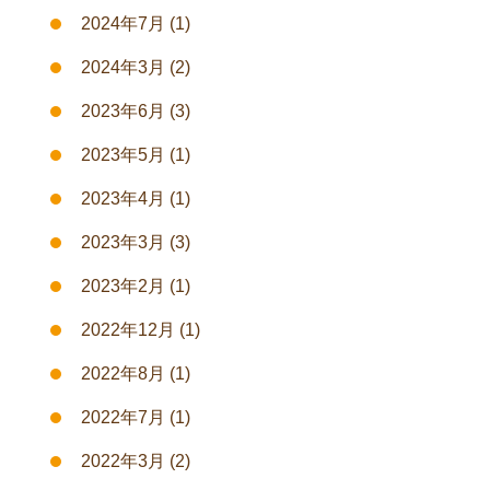
2024年7月
(1)
2024年3月
(2)
2023年6月
(3)
2023年5月
(1)
2023年4月
(1)
2023年3月
(3)
2023年2月
(1)
2022年12月
(1)
2022年8月
(1)
2022年7月
(1)
2022年3月
(2)