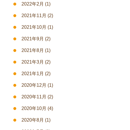
2022年2月
(1)
2021年11月
(2)
2021年10月
(1)
2021年9月
(2)
2021年8月
(1)
2021年3月
(2)
2021年1月
(2)
2020年12月
(1)
2020年11月
(2)
2020年10月
(4)
2020年8月
(1)