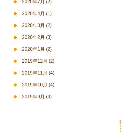
2020年7月
(2)
2020年4月
(1)
2020年3月
(2)
2020年2月
(3)
2020年1月
(2)
2019年12月
(2)
2019年11月
(4)
2019年10月
(4)
2019年9月
(4)