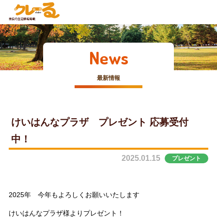
News
最新情報
けいはんなプラザ プレゼント 応募受付
中！
2025.01.15
プレゼント
2025年 今年もよろしくお願いいたします
けいはんなプラザ様よりプレゼント！