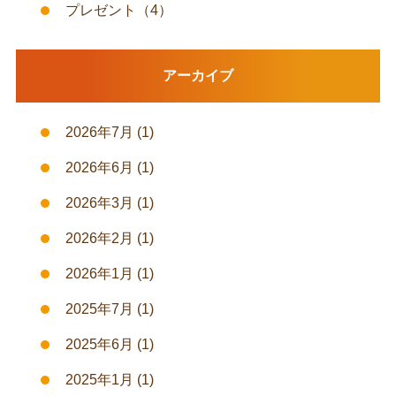
プレゼント
（4）
アーカイブ
2026年7月
(1)
2026年6月
(1)
2026年3月
(1)
2026年2月
(1)
2026年1月
(1)
2025年7月
(1)
2025年6月
(1)
2025年1月
(1)