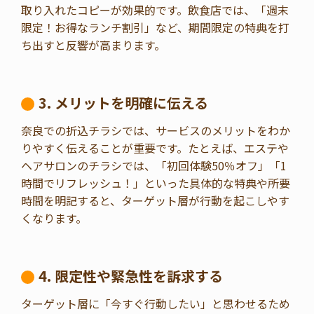
取り入れたコピーが効果的です。飲食店では、「週末
限定！お得なランチ割引」など、期間限定の特典を打
ち出すと反響が高まります。
3. メリットを明確に伝える
奈良での折込チラシでは、サービスのメリットをわか
りやすく伝えることが重要です。たとえば、エステや
ヘアサロンのチラシでは、「初回体験50％オフ」「1
時間でリフレッシュ！」といった具体的な特典や所要
時間を明記すると、ターゲット層が行動を起こしやす
くなります。
4. 限定性や緊急性を訴求する
ターゲット層に「今すぐ行動したい」と思わせるため