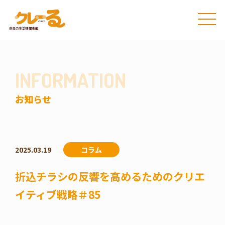
INFORMATION
お知らせ
2025.03.19
コラム
折込チラシの反響を高めるためのクリエ
イティブ戦略＃85