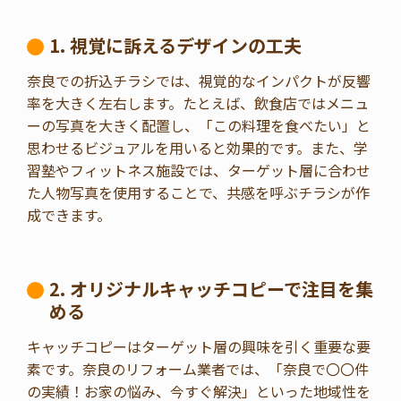
1. 視覚に訴えるデザインの工夫
奈良での折込チラシでは、視覚的なインパクトが反響
率を大きく左右します。たとえば、飲食店ではメニュ
ーの写真を大きく配置し、「この料理を食べたい」と
思わせるビジュアルを用いると効果的です。また、学
習塾やフィットネス施設では、ターゲット層に合わせ
た人物写真を使用することで、共感を呼ぶチラシが作
成できます。
2. オリジナルキャッチコピーで注目を集
める
キャッチコピーはターゲット層の興味を引く重要な要
素です。奈良のリフォーム業者では、「奈良で〇〇件
の実績！お家の悩み、今すぐ解決」といった地域性を