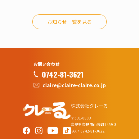
お知らせ一覧を見る
お問い合わせ
0742-81-3621
claire@claire-claire.co.jp
株式会社クレーる
〒631-0803
奈良県奈良市山陵町1459-3
FAX：0742-81-3622