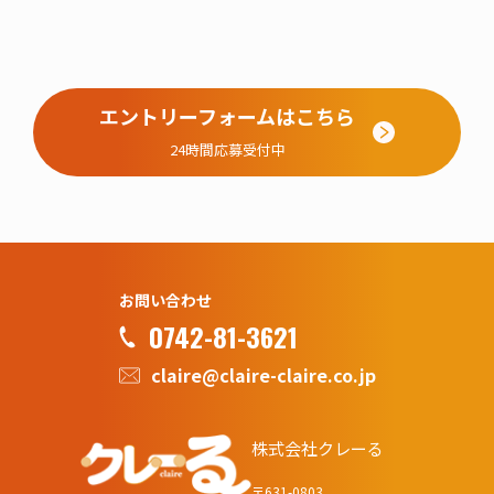
エントリーフォームはこちら
24時間応募受付中
お問い合わせ
0742-81-3621
claire@claire-claire.co.jp
株式会社クレーる
〒631-0803