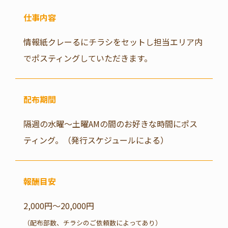
仕事内容
情報紙クレーるにチラシをセットし担当エリア内
でポスティングしていただきます。
配布期間
隔週の水曜〜土曜AMの間のお好きな時間にポス
ティング。
（発行スケジュールによる）
報酬目安
2,000円～20,000円
（配布部数、チラシのご依頼数によってあり）