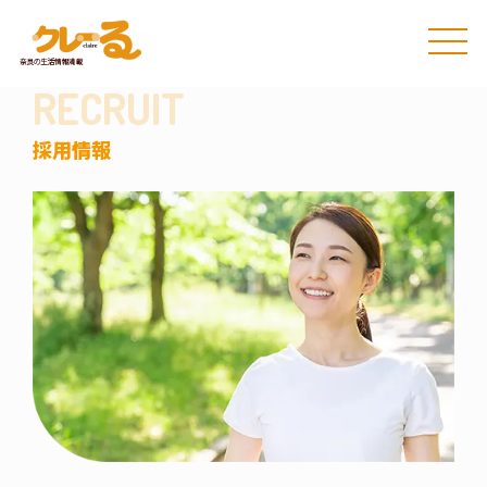
RECRUIT
採用情報