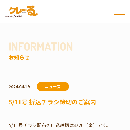
INFORMATION
お知らせ
2024.04.19
ニュース
5/11号 折込チラシ締切のご案内
5/11号チラシ配布の申込締切は4/26（金）です。