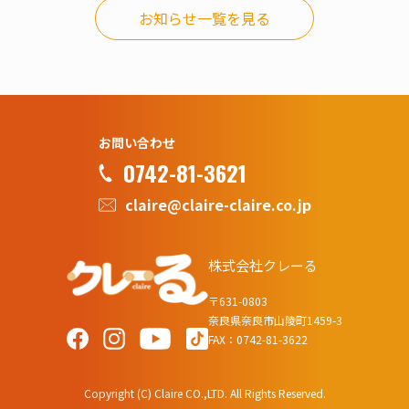
お知らせ一覧を見る
お問い合わせ
0742-81-3621
claire@claire-claire.co.jp
株式会社クレーる
〒631-0803
奈良県奈良市山陵町1459-3
FAX：0742-81-3622
Copyright (C) Claire CO.,LTD. All Rights Reserved.