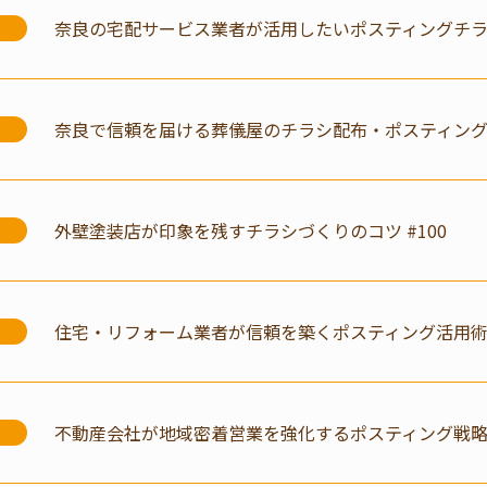
奈良の宅配サービス業者が活用したいポスティングチラシ
奈良で信頼を届ける葬儀屋のチラシ配布・ポスティング活
外壁塗装店が印象を残すチラシづくりのコツ #100
住宅・リフォーム業者が信頼を築くポスティング活用術 
不動産会社が地域密着営業を強化するポスティング戦略#