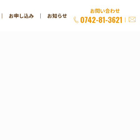
お問い合わせ
お申し込み
お知らせ
0742-81-3621