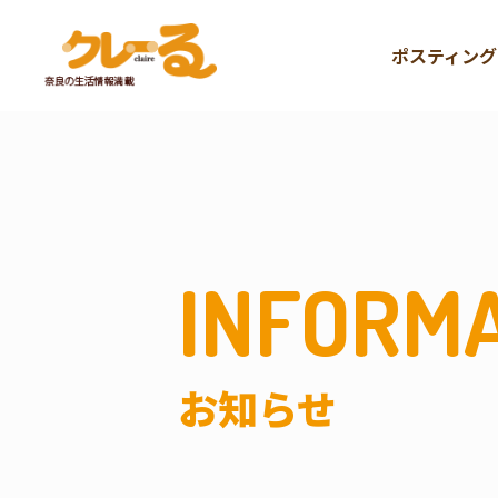
ポスティング
INFORM
お知らせ