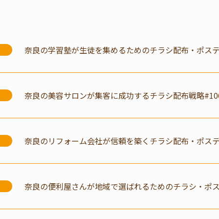
奈良の学習塾が生徒を集めるためのチラシ配布・ポスティ
奈良の美容サロンが集客に成功するチラシ配布戦略#10
奈良のリフォーム会社が信頼を築くチラシ配布・ポスティ
奈良の便利屋さんが地域で選ばれるためのチラシ・ポステ