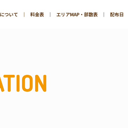
について
料金表
エリアMAP・部数表
配布日
ATION