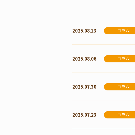
2025.08.13
コラム
2025.08.06
コラム
2025.07.30
コラム
2025.07.23
コラム