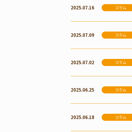
2025.07.16
コラム
2025.07.09
コラム
2025.07.02
コラム
2025.06.25
コラム
2025.06.18
コラム