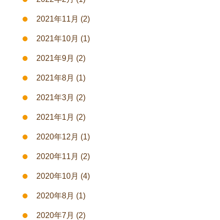
2021年11月
(2)
2021年10月
(1)
2021年9月
(2)
2021年8月
(1)
2021年3月
(2)
2021年1月
(2)
2020年12月
(1)
2020年11月
(2)
2020年10月
(4)
2020年8月
(1)
2020年7月
(2)