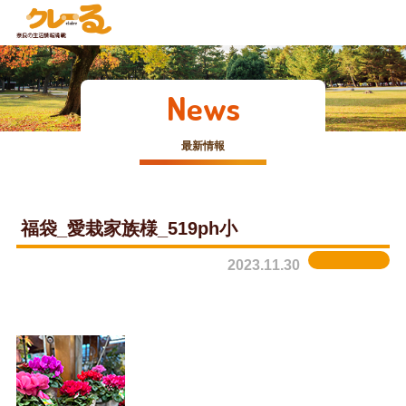
News
最新情報
福袋_愛栽家族様_519ph小
2023.11.30