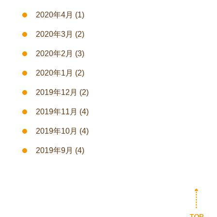
2020年4月
(1)
2020年3月
(2)
2020年2月
(3)
2020年1月
(2)
2019年12月
(2)
2019年11月
(4)
2019年10月
(4)
2019年9月
(4)