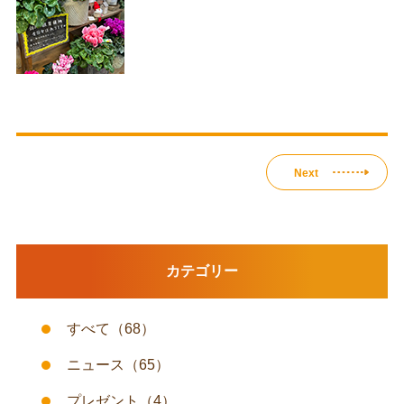
Next
カテゴリー
すべて
（68）
ニュース
（65）
プレゼント
（4）