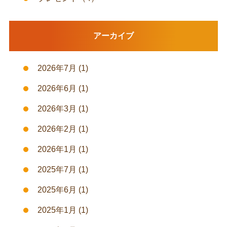
アーカイブ
2026年7月
(1)
2026年6月
(1)
2026年3月
(1)
2026年2月
(1)
2026年1月
(1)
2025年7月
(1)
2025年6月
(1)
2025年1月
(1)