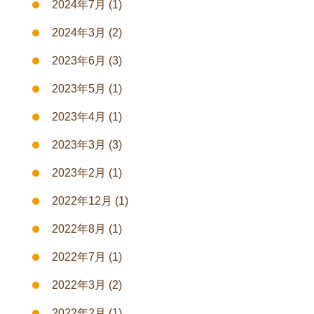
2024年7月
(1)
2024年3月
(2)
2023年6月
(3)
2023年5月
(1)
2023年4月
(1)
2023年3月
(3)
2023年2月
(1)
2022年12月
(1)
2022年8月
(1)
2022年7月
(1)
2022年3月
(2)
2022年2月
(1)