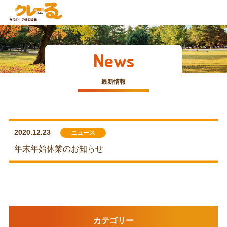
News
最新情報
2020.12.23
ニュース
年末年始休業のお知らせ
カテゴリー