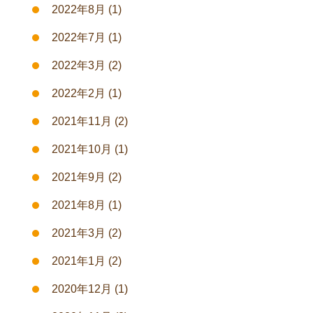
2022年8月
(1)
2022年7月
(1)
2022年3月
(2)
2022年2月
(1)
2021年11月
(2)
2021年10月
(1)
2021年9月
(2)
2021年8月
(1)
2021年3月
(2)
2021年1月
(2)
2020年12月
(1)