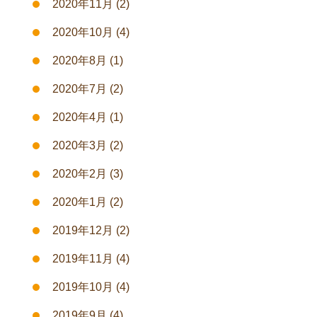
2020年11月
(2)
2020年10月
(4)
2020年8月
(1)
2020年7月
(2)
2020年4月
(1)
2020年3月
(2)
2020年2月
(3)
2020年1月
(2)
2019年12月
(2)
2019年11月
(4)
2019年10月
(4)
2019年9月
(4)