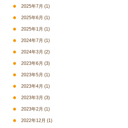
2025年7月
(1)
2025年6月
(1)
2025年1月
(1)
2024年7月
(1)
2024年3月
(2)
2023年6月
(3)
2023年5月
(1)
2023年4月
(1)
2023年3月
(3)
2023年2月
(1)
2022年12月
(1)