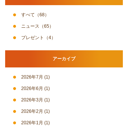
すべて
（68）
ニュース
（65）
プレゼント
（4）
アーカイブ
2026年7月
(1)
2026年6月
(1)
2026年3月
(1)
2026年2月
(1)
2026年1月
(1)