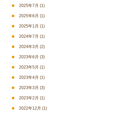
2025年7月
(1)
2025年6月
(1)
2025年1月
(1)
2024年7月
(1)
2024年3月
(2)
2023年6月
(3)
2023年5月
(1)
2023年4月
(1)
2023年3月
(3)
2023年2月
(1)
2022年12月
(1)