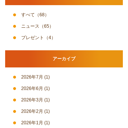
すべて
（68）
ニュース
（65）
プレゼント
（4）
アーカイブ
2026年7月
(1)
2026年6月
(1)
2026年3月
(1)
2026年2月
(1)
2026年1月
(1)