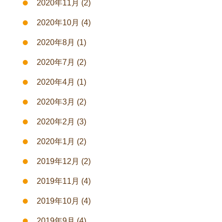
2020年11月
(2)
2020年10月
(4)
2020年8月
(1)
2020年7月
(2)
2020年4月
(1)
2020年3月
(2)
2020年2月
(3)
2020年1月
(2)
2019年12月
(2)
2019年11月
(4)
2019年10月
(4)
2019年9月
(4)