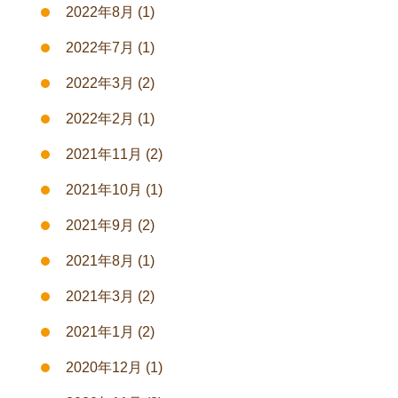
2022年8月
(1)
2022年7月
(1)
2022年3月
(2)
2022年2月
(1)
2021年11月
(2)
2021年10月
(1)
2021年9月
(2)
2021年8月
(1)
2021年3月
(2)
2021年1月
(2)
2020年12月
(1)