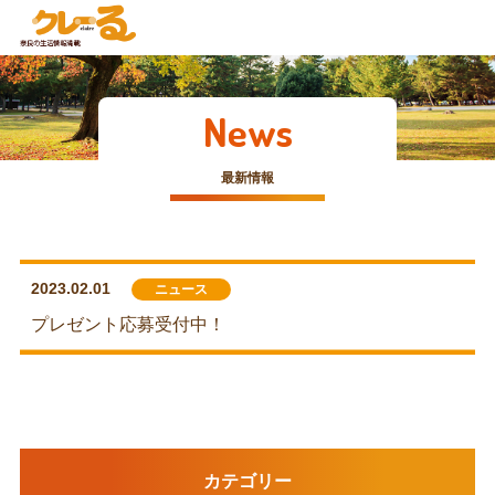
News
最新情報
2023.02.01
ニュース
プレゼント応募受付中！
カテゴリー