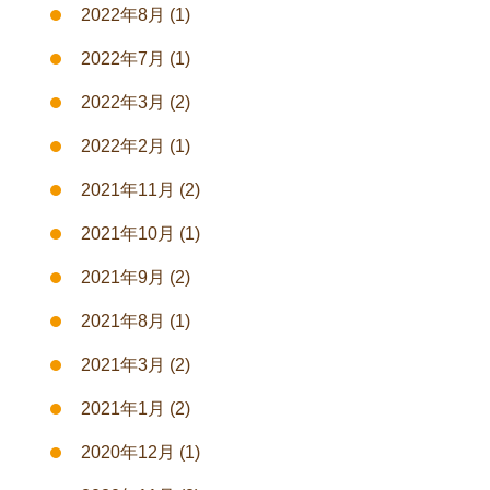
2022年8月
(1)
2022年7月
(1)
2022年3月
(2)
2022年2月
(1)
2021年11月
(2)
2021年10月
(1)
2021年9月
(2)
2021年8月
(1)
2021年3月
(2)
2021年1月
(2)
2020年12月
(1)