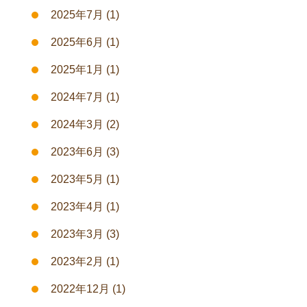
2025年7月
(1)
2025年6月
(1)
2025年1月
(1)
2024年7月
(1)
2024年3月
(2)
2023年6月
(3)
2023年5月
(1)
2023年4月
(1)
2023年3月
(3)
2023年2月
(1)
2022年12月
(1)