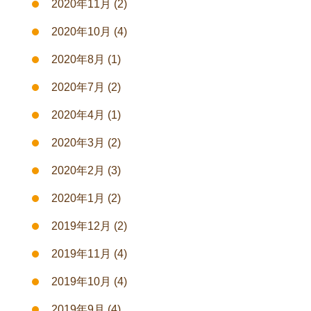
2020年11月
(2)
2020年10月
(4)
2020年8月
(1)
2020年7月
(2)
2020年4月
(1)
2020年3月
(2)
2020年2月
(3)
2020年1月
(2)
2019年12月
(2)
2019年11月
(4)
2019年10月
(4)
2019年9月
(4)