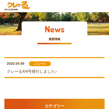
News
最新情報
2020.04.09
ニュース
クレーる4/4号発行しました♪
カテゴリー