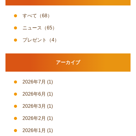
すべて
（68）
ニュース
（65）
プレゼント
（4）
アーカイブ
2026年7月
(1)
2026年6月
(1)
2026年3月
(1)
2026年2月
(1)
2026年1月
(1)