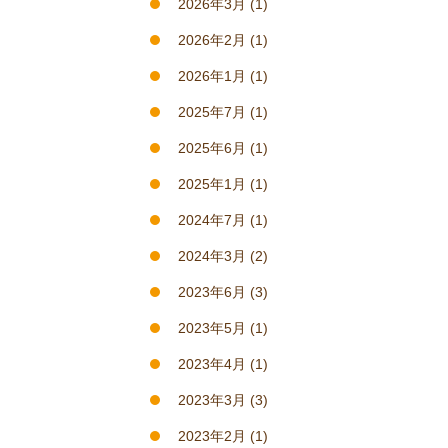
2026年3月
(1)
2026年2月
(1)
2026年1月
(1)
2025年7月
(1)
2025年6月
(1)
2025年1月
(1)
2024年7月
(1)
2024年3月
(2)
2023年6月
(3)
2023年5月
(1)
2023年4月
(1)
2023年3月
(3)
2023年2月
(1)