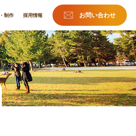
お問い合わせ
・制作
採用情報