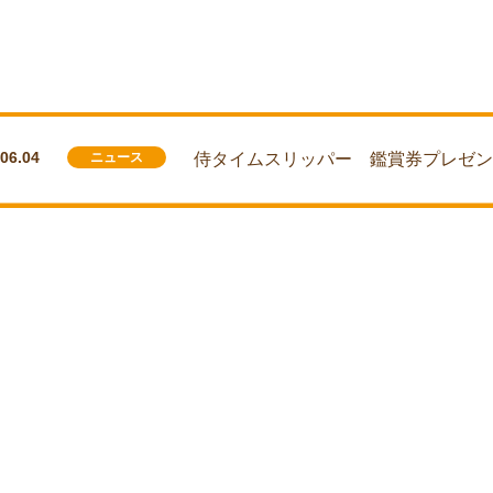
.06.04
ニュース
侍タイムスリッパー 鑑賞券プレゼ