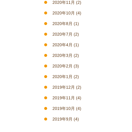
2020年11月
(2)
2020年10月
(4)
2020年8月
(1)
2020年7月
(2)
2020年4月
(1)
2020年3月
(2)
2020年2月
(3)
2020年1月
(2)
2019年12月
(2)
2019年11月
(4)
2019年10月
(4)
2019年9月
(4)