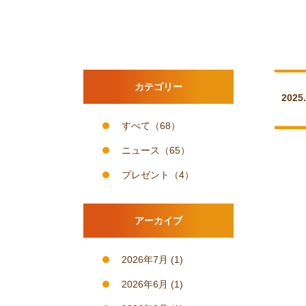
カテゴリー
2025
すべて
（68）
ニュース
（65）
プレゼント
（4）
アーカイブ
2026年7月
(1)
2026年6月
(1)