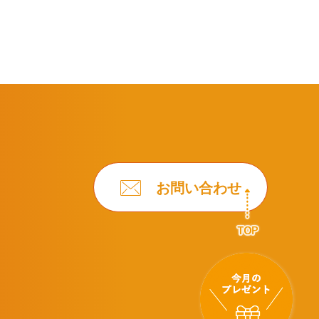
お問い合わせ