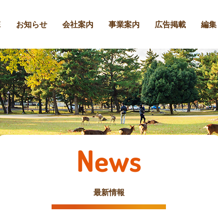
E
お知らせ
会社案内
事業案内
広告掲載
編集
News
最新情報