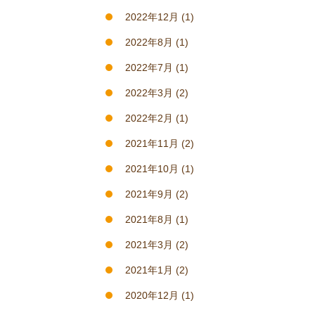
2022年12月
(1)
2022年8月
(1)
2022年7月
(1)
2022年3月
(2)
2022年2月
(1)
2021年11月
(2)
2021年10月
(1)
2021年9月
(2)
2021年8月
(1)
2021年3月
(2)
2021年1月
(2)
2020年12月
(1)