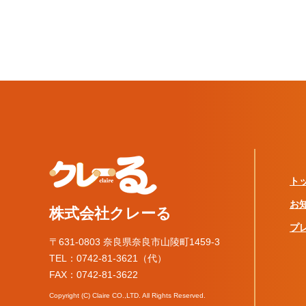
ト
お
株式会社クレーる
プ
〒631-0803 奈良県奈良市山陵町1459-3
TEL：0742-81-3621（代）
FAX：0742-81-3622
Copyright (C) Claire CO.,LTD. All Rights Reserved.