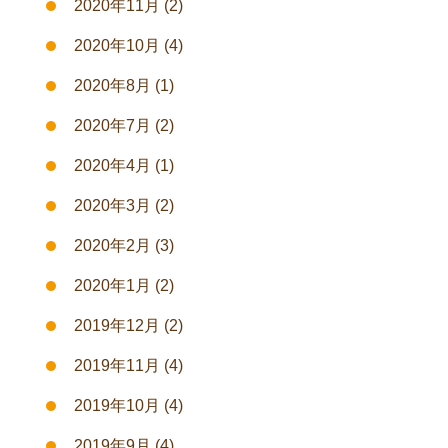
2020年11月
(2)
2020年10月
(4)
2020年8月
(1)
2020年7月
(2)
2020年4月
(1)
2020年3月
(2)
2020年2月
(3)
2020年1月
(2)
2019年12月
(2)
2019年11月
(4)
2019年10月
(4)
2019年9月
(4)