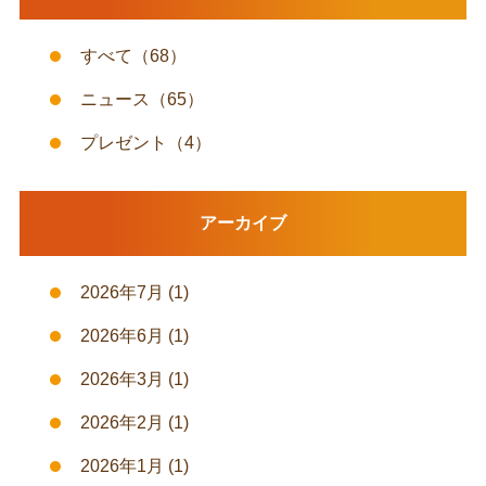
すべて
（68）
ニュース
（65）
プレゼント
（4）
アーカイブ
2026年7月
(1)
2026年6月
(1)
2026年3月
(1)
2026年2月
(1)
2026年1月
(1)