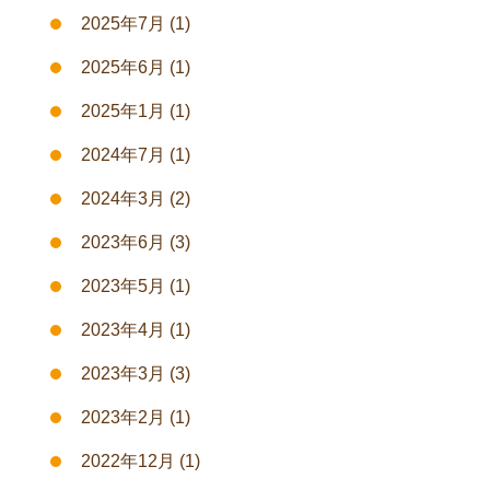
2025年7月
(1)
2025年6月
(1)
2025年1月
(1)
2024年7月
(1)
2024年3月
(2)
2023年6月
(3)
2023年5月
(1)
2023年4月
(1)
2023年3月
(3)
2023年2月
(1)
2022年12月
(1)