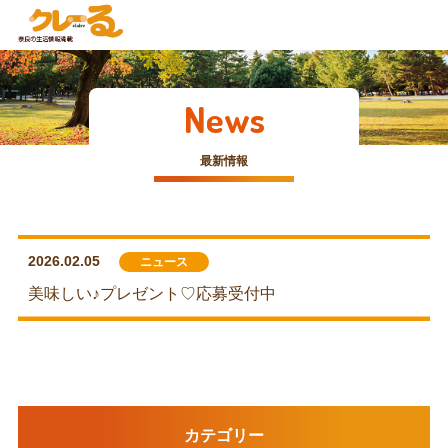
News
最新情報
2026.02.05
ニュース
美味しい♪プレゼント♡応募受付中
カテゴリー