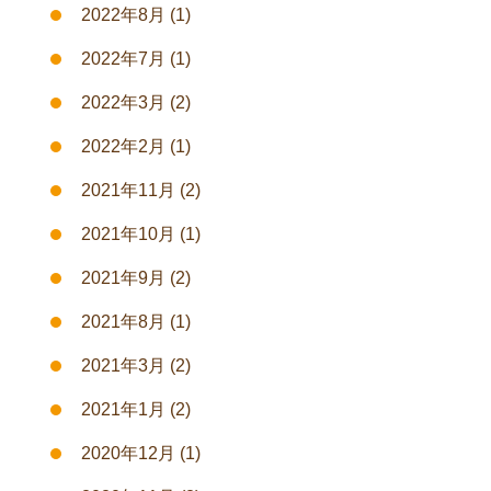
2022年8月
(1)
2022年7月
(1)
2022年3月
(2)
2022年2月
(1)
2021年11月
(2)
2021年10月
(1)
2021年9月
(2)
2021年8月
(1)
2021年3月
(2)
2021年1月
(2)
2020年12月
(1)