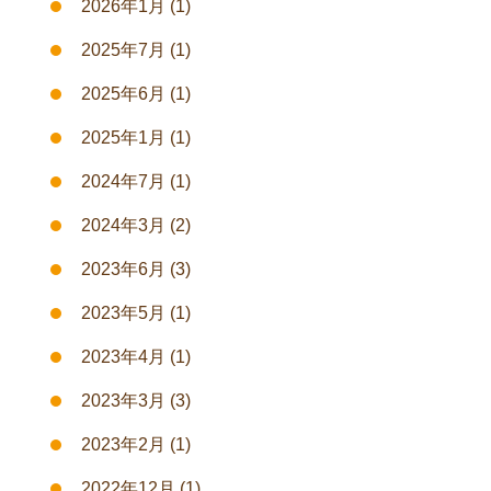
2026年1月
(1)
2025年7月
(1)
2025年6月
(1)
2025年1月
(1)
2024年7月
(1)
2024年3月
(2)
2023年6月
(3)
2023年5月
(1)
2023年4月
(1)
2023年3月
(3)
2023年2月
(1)
2022年12月
(1)