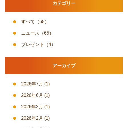
カテゴリー
すべて
（68）
ニュース
（65）
プレゼント
（4）
アーカイブ
2026年7月
(1)
2026年6月
(1)
2026年3月
(1)
2026年2月
(1)