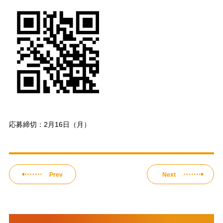
応募締切：2月16日（月）
Prev
Next