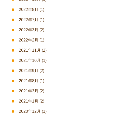
2022年8月
(1)
2022年7月
(1)
2022年3月
(2)
2022年2月
(1)
2021年11月
(2)
2021年10月
(1)
2021年9月
(2)
2021年8月
(1)
2021年3月
(2)
2021年1月
(2)
2020年12月
(1)