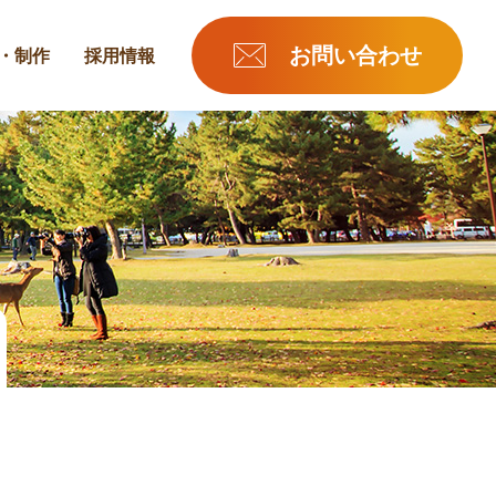
お問い合わせ
・制作
採用情報