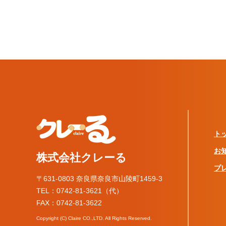
ト
お
株式会社クレーる
プ
〒631-0803 奈良県奈良市山陵町1459-3
TEL：0742-81-3621（代）
FAX：0742-81-3622
Copyright (C) Claire CO.,LTD. All Rights Reserved.