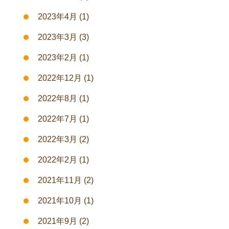
2023年4月
(1)
2023年3月
(3)
2023年2月
(1)
2022年12月
(1)
2022年8月
(1)
2022年7月
(1)
2022年3月
(2)
2022年2月
(1)
2021年11月
(2)
2021年10月
(1)
2021年9月
(2)