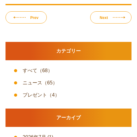
Prev
Next
カテゴリー
すべて
（68）
ニュース
（65）
プレゼント
（4）
アーカイブ