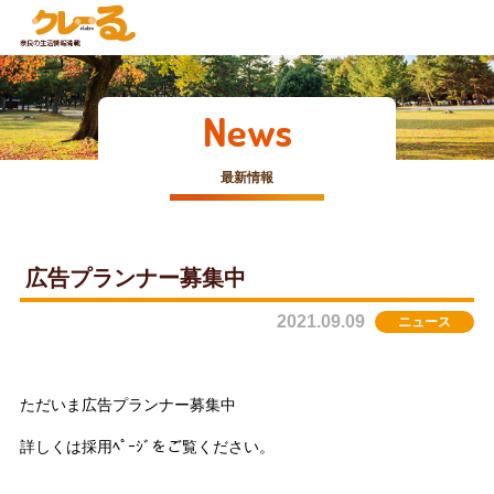
News
最新情報
広告プランナー募集中
2021.09.09
ニュース
ただいま広告プランナー募集中
詳しくは採用ﾍﾟｰｼﾞをご覧ください。