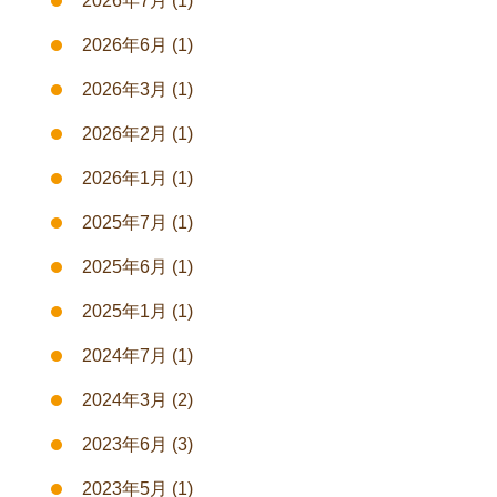
2026年7月
(1)
2026年6月
(1)
2026年3月
(1)
2026年2月
(1)
2026年1月
(1)
2025年7月
(1)
2025年6月
(1)
2025年1月
(1)
2024年7月
(1)
2024年3月
(2)
2023年6月
(3)
2023年5月
(1)