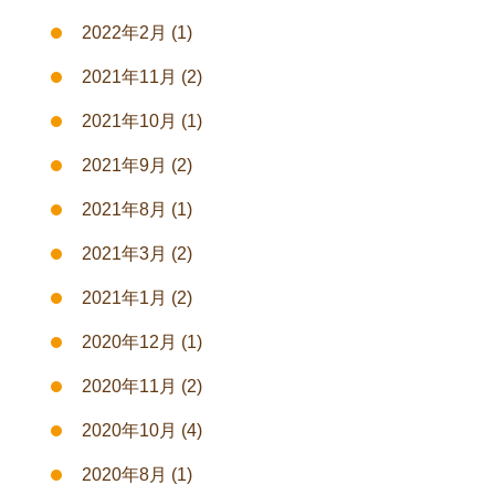
2022年2月
(1)
2021年11月
(2)
2021年10月
(1)
2021年9月
(2)
2021年8月
(1)
2021年3月
(2)
2021年1月
(2)
2020年12月
(1)
2020年11月
(2)
2020年10月
(4)
2020年8月
(1)