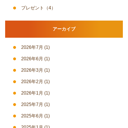
プレゼント
（4）
アーカイブ
2026年7月
(1)
2026年6月
(1)
2026年3月
(1)
2026年2月
(1)
2026年1月
(1)
2025年7月
(1)
2025年6月
(1)
2025年1月
(1)