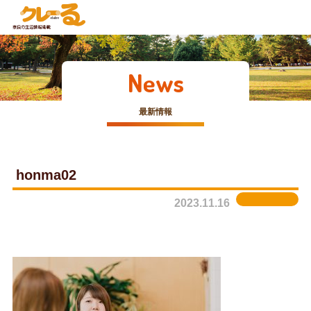
News
最新情報
honma02
2023.11.16