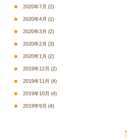
2020年7月
(2)
2020年4月
(1)
2020年3月
(2)
2020年2月
(3)
2020年1月
(2)
2019年12月
(2)
2019年11月
(4)
2019年10月
(4)
2019年9月
(4)