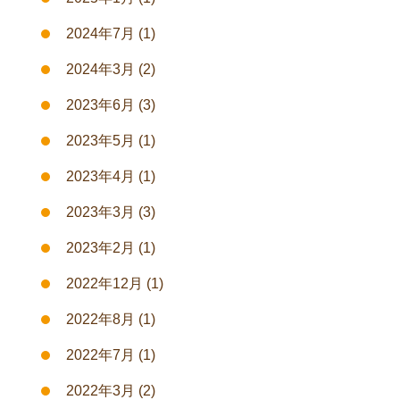
2024年7月
(1)
2024年3月
(2)
2023年6月
(3)
2023年5月
(1)
2023年4月
(1)
2023年3月
(3)
2023年2月
(1)
2022年12月
(1)
2022年8月
(1)
2022年7月
(1)
2022年3月
(2)