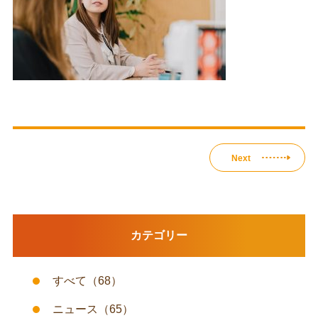
Next
カテゴリー
すべて
（68）
ニュース
（65）